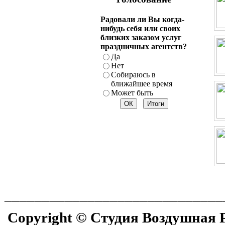
Радовали ли Вы когда-
нибудь себя или своих
близких заказом услуг
праздничных агентств?
Да
Нет
Собираюсь в
ближайшее время
Может быть
_____________________________
Copyright © Cтудия
Воздушная Р