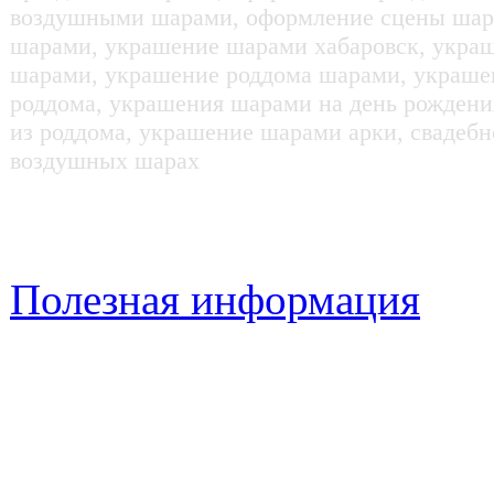
воздушными шарами, оформление сцены шар
шарами, украшение шарами хабаровск, украш
шарами, украшение роддома шарами, украше
роддома, украшения шарами на день рождени
из роддома, украшение шарами арки, свадебно
воздушных шарах
Полезная информация