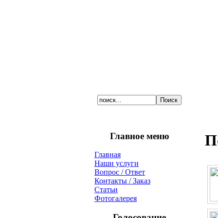
Главное меню
П
Главная
Наши услуги
Вопрос / Ответ
Контакты / Заказ
Статьи
Фотогалерея
Голосование